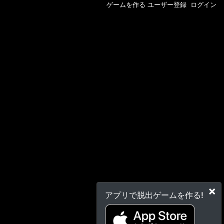
ゲームを作る
ユーザー登録
ログイン
×
アプリで脱出ゲームを作る!