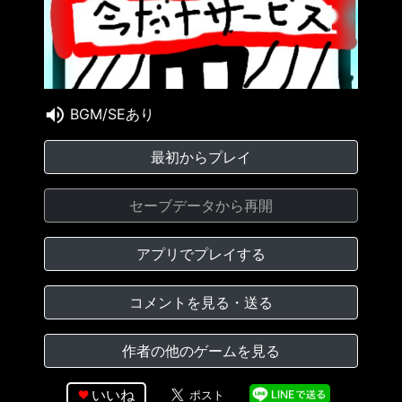
BGM/SEあり
最初からプレイ
セーブデータから再開
アプリでプレイする
コメントを見る・送る
作者の他のゲームを見る
いいね