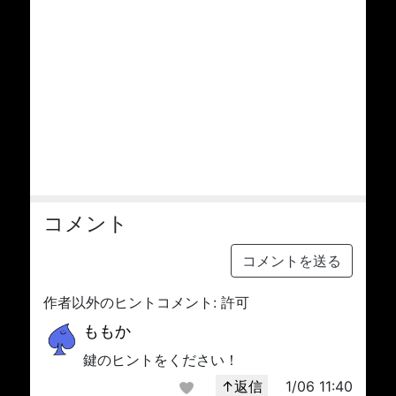
コメント
コメントを送る
作者以外のヒントコメント: 許可
ももか
鍵のヒントをください！
↑返信
1/06 11:40