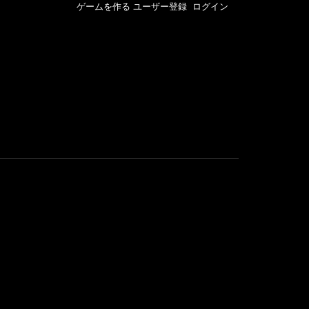
ゲームを作る
ユーザー登録
ログイン