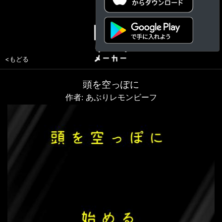
<もどる
頭を空っぽに
作者: あぶりレモンビーフ