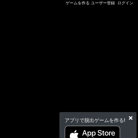
ゲームを作る
ユーザー登録
ログイン
×
アプリで脱出ゲームを作る!