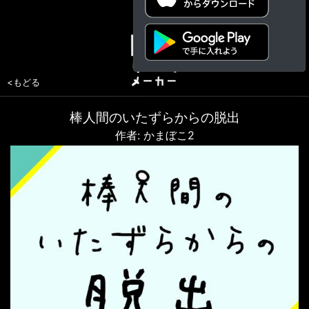
<もどる
棒人間のいたずらからの脱出
作者: かまぼこ2