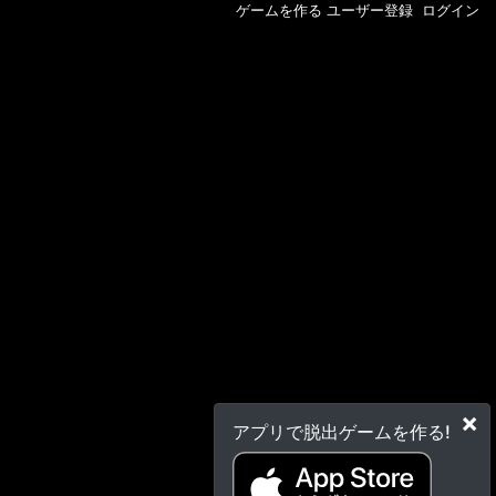
ゲームを作る
ユーザー登録
ログイン
×
アプリで脱出ゲームを作る!