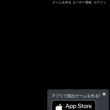
ゲームを作る
ユーザー登録
ログイン
×
アプリで脱出ゲームを作る!