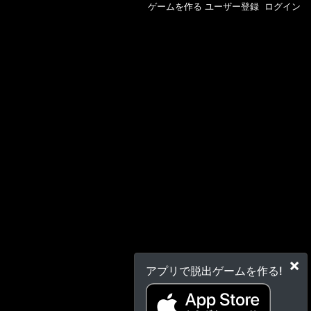
ゲームを作る
ユーザー登録
ログイン
×
アプリで脱出ゲームを作る!