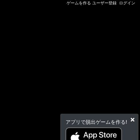
ゲームを作る
ユーザー登録
ログイン
×
アプリで脱出ゲームを作る!