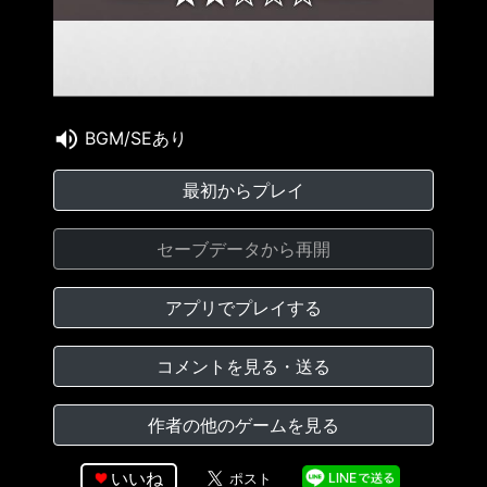
BGM/SEあり
最初からプレイ
セーブデータから再開
アプリでプレイする
コメントを見る・送る
作者の他のゲームを見る
いいね