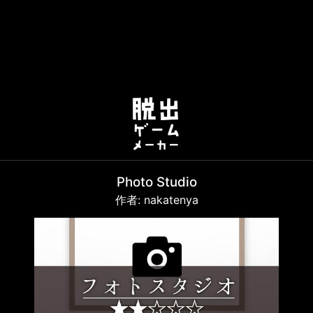
Photo Studio
作者: nakatenya