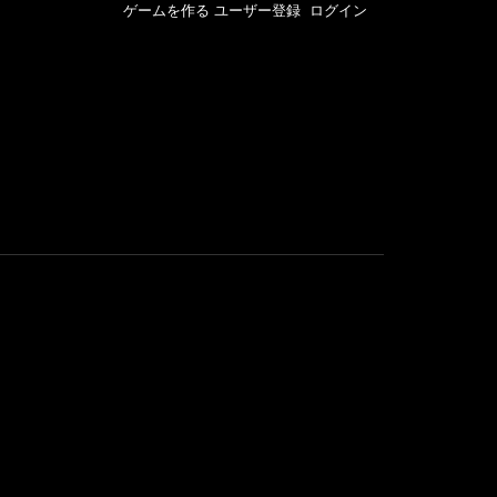
ゲームを作る
ユーザー登録
ログイン