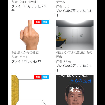
作者: Dark_Hawaii
ゲーム
プレイ:37.5万 いいね:2.5
作者: りう
千
プレイ:39.7万 いいね:4.3
千
4位:シンプルな部屋からの
3位:黒人からの逃亡
脱出
作者: ゆーし
作者: kRag
プレイ:381 いいね:13
プレイ:20.2万 いいね:2.1
千