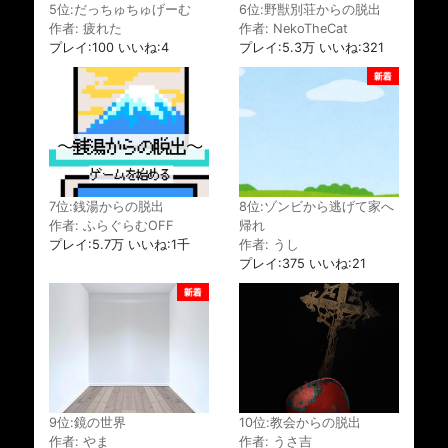
6位:野獣別荘からの脱出
5位:だっちゅちゅげーむ
作者: NekoTheCat
作者: 疲れた
プレイ:5.3万 いいね:321
プレイ:100 いいね:4
7位:銭湯からの脱出
8位:ゾンビから逃げて家へ
作者: ふらぐらむOFF
帰れ
プレイ:5.7万 いいね:1千
作者: うし
プレイ:375 いいね:21
10位:教会からの脱出
9位:鏡の世界
作者: うさ吉
作者: やま