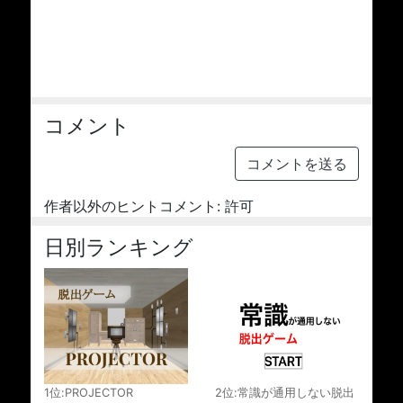
コメント
コメントを送る
作者以外のヒントコメント: 許可
日別ランキング
1位:PROJECTOR
2位:常識が通用しない脱出