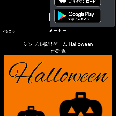
<もどる
シンプル脱出ゲーム Halloween
作者: 色