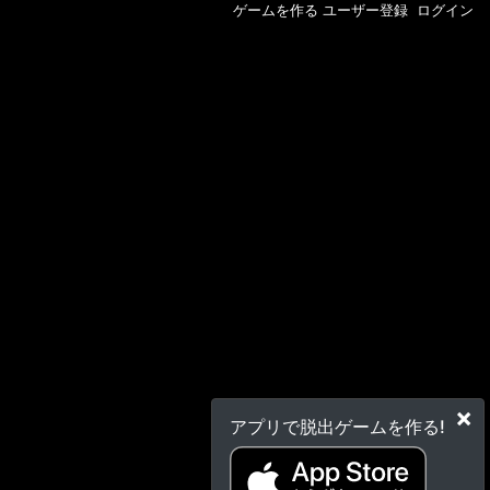
ゲームを作る
ユーザー登録
ログイン
×
アプリで脱出ゲームを作る!