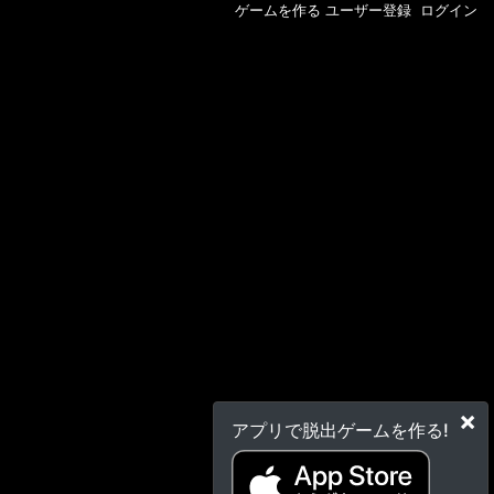
ゲームを作る
ユーザー登録
ログイン
×
アプリで脱出ゲームを作る!