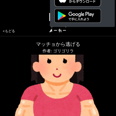
<もどる
マッチョから逃げる
作者: ゴリゴリラ