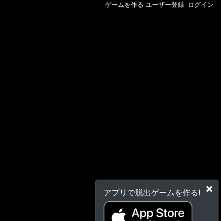
ゲームを作る
ユーザー登録
ログイン
×
アプリで脱出ゲームを作る!