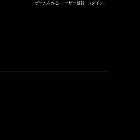
ゲームを作る
ユーザー登録
ログイン