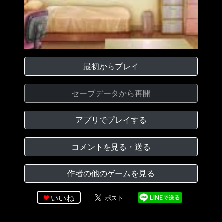
最初からプレイ
セーブデータから再開
アプリでプレイする
コメントを見る・送る
作者の他のゲームを見る
いいね