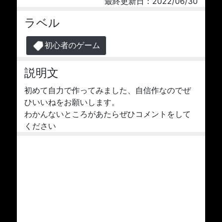
最終更新日：2022/06/30
ラベル
初心者のゲーム
説明文
初めて自力で作ってみました、自信作なのでぜ
ひいいねをお願いします。
わかんないところがあたらぜひコメントをして
ください