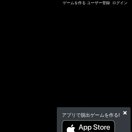
ゲームを作る
ユーザー登録
ログイン
×
アプリで脱出ゲームを作る!