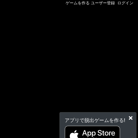
ゲームを作る
ユーザー登録
ログイン
×
アプリで脱出ゲームを作る!