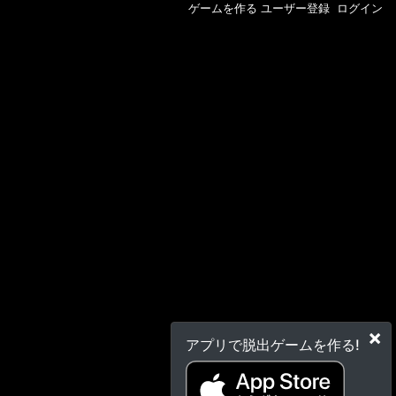
ゲームを作る
ユーザー登録
ログイン
×
アプリで脱出ゲームを作る!