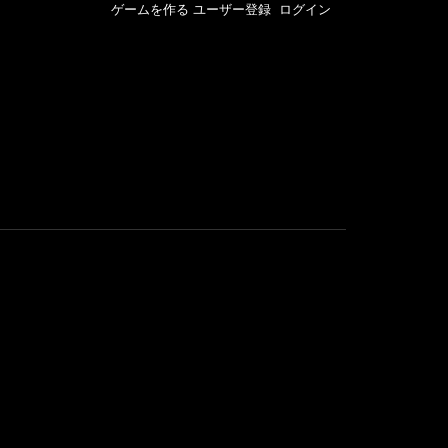
ゲームを作る
ユーザー登録
ログイン