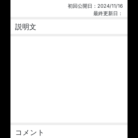
初回公開日：2024/11/16
最終更新日：
説明文
コメント