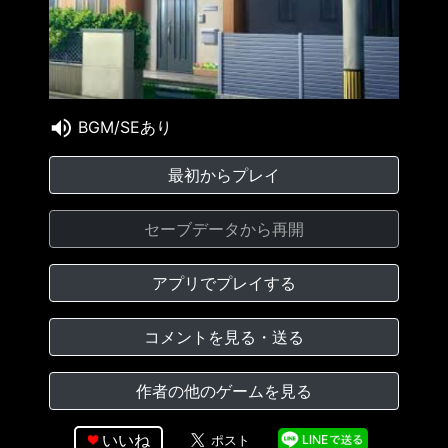
BGM/SEあり
最初からプレイ
セーブデータから再開
アプリでプレイする
コメントを見る・送る
作者の他のゲームを見る
いいね