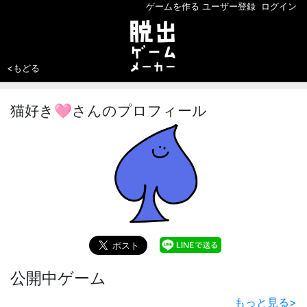
ゲームを作る
ユーザー登録
ログイン
<もどる
猫好き🩷さんのプロフィール
公開中ゲーム
もっと見る
>