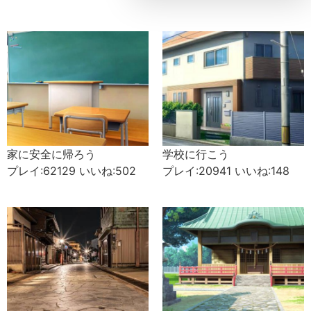
家に安全に帰ろう
学校に行こう
プレイ:62129 いいね:502
プレイ:20941 いいね:148