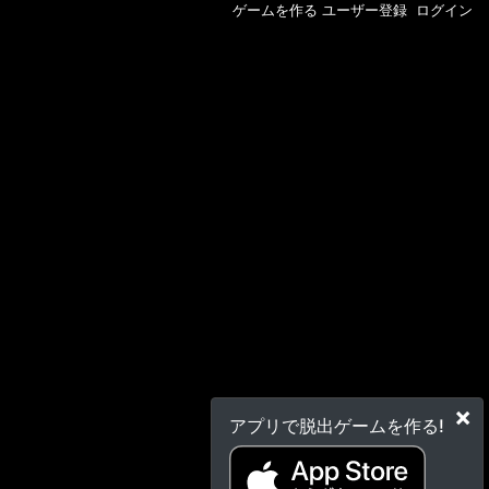
ゲームを作る
ユーザー登録
ログイン
×
アプリで脱出ゲームを作る!