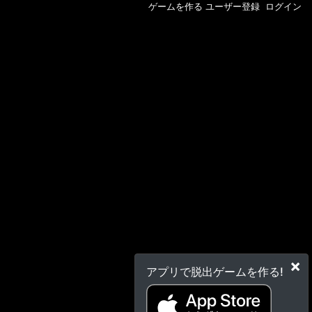
ゲームを作る
ユーザー登録
ログイン
×
アプリで脱出ゲームを作る!