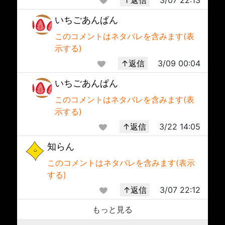
いちごあんぱん
このコメントはネタバレを含みます(表
示する)
↑返信
3/09 00:04
いちごあんぱん
このコメントはネタバレを含みます(表
示する)
↑返信
3/22 14:05
知らん
このコメントはネタバレを含みます(表示
する)
↑返信
3/07 22:12
もっと見る