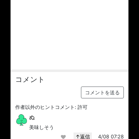
コメント
コメントを送る
作者以外のヒントコメント: 許可
ぬ
美味しそう
↑返信
4/08 07:28