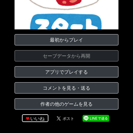
最初からプレイ
セーブデータから再開
アプリでプレイする
コメントを見る・送る
作者の他のゲームを見る
いいね