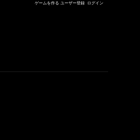
ゲームを作る
ユーザー登録
ログイン