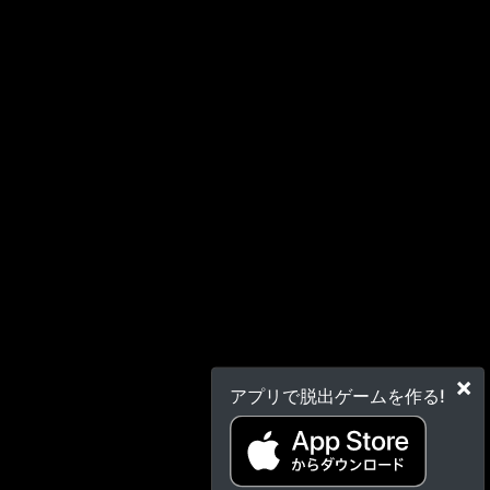
×
アプリで脱出ゲームを作る!