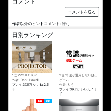
コメント
コメントを送る
作者以外のヒントコメント: 許可
日別ランキング
1位:PROJECTOR
2位:常識が通用しない脱出
作者: Dark_Hawaii
ゲーム
プレイ:37.5万 いいね:2.5
作者: りう
千
プレイ:39.7万 いいね:4.3
千