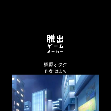
楓原オタク
作者: はまち