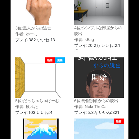
4位:シンプルな部屋からの
3位:黒人からの逃亡
脱出
作者: ゆーし
作者: kRag
プレイ:382 いいね:13
プレイ:20.2万 いいね:2.1
千
6位:野獣別荘からの脱出
5位:だっちゅちゅげーむ
作者: NekoTheCat
作者: 疲れた
プレイ:5.3万 いいね:321
プレイ:103 いいね:4