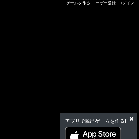
ゲームを作る
ユーザー登録
ログイン
×
アプリで脱出ゲームを作る!