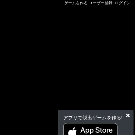
ゲームを作る
ユーザー登録
ログイン
×
アプリで脱出ゲームを作る!