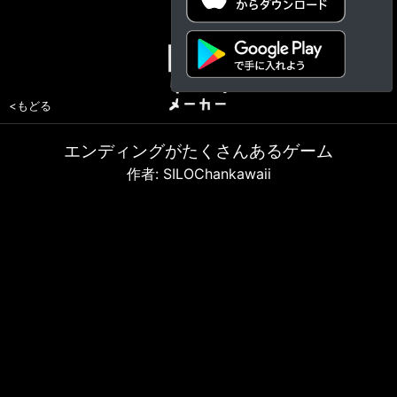
<もどる
エンディングがたくさんあるゲーム
作者: SILOChankawaii