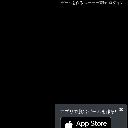
ゲームを作る
ユーザー登録
ログイン
×
アプリで脱出ゲームを作る!