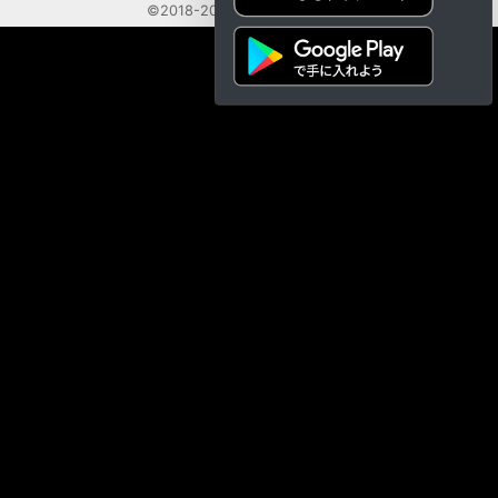
©2018-2026 SpringBoard Inc.