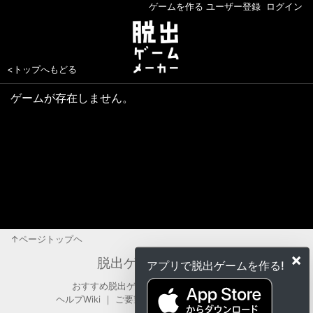
ゲームを作る
ユーザー登録
ログイン
<トップへもどる
ゲームが存在しません。
↑ページトップヘ
×
脱出ゲームメーカー
アプリで脱出ゲームを作る!
おすすめ脱出ゲーム
｜
脱出ゲームを作る
ヘルプWiki
｜
ご要望・お問い合わせ
｜
利用規約