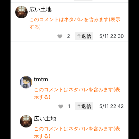
広い土地
このコメントはネタバレを含みます(表示
する)
2
↑返信
5/11 22:30
tmtm
このコメントはネタバレを含みます(表
示する)
1
↑返信
5/11 22:42
広い土地
このコメントはネタバレを含みます(表
示する)