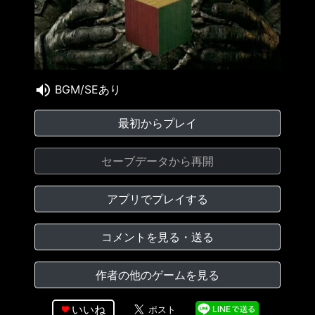
BGM/SEあり
最初からプレイ
セーブデータから再開
アプリでプレイする
コメントを見る・送る
作者の他のゲームを見る
いいね