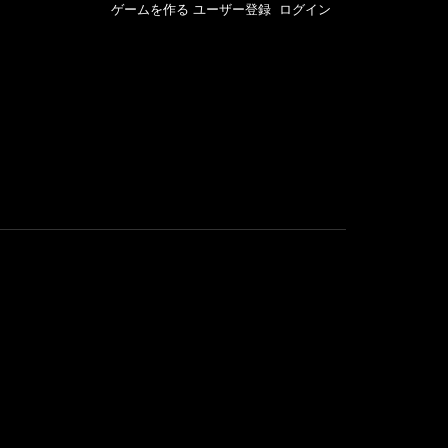
ゲームを作る
ユーザー登録
ログイン