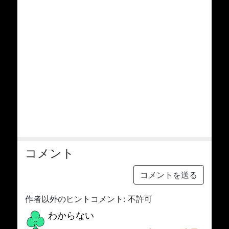
コメント
コメントを送る
作者以外のヒントコメント: 不許可
わからない