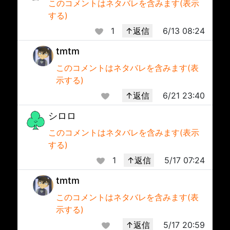
このコメントはネタバレを含みます(表示
する)
1
↑返信
6/13 08:24
tmtm
このコメントはネタバレを含みます(表
示する)
↑返信
6/21 23:40
シロロ
このコメントはネタバレを含みます(表示
する)
1
↑返信
5/17 07:24
tmtm
このコメントはネタバレを含みます(表
示する)
↑返信
5/17 20:59