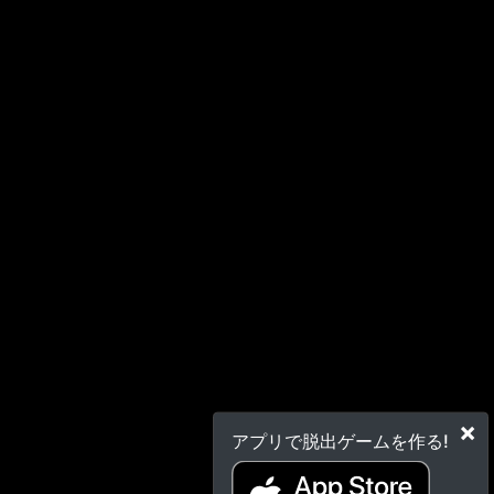
×
アプリで脱出ゲームを作る!