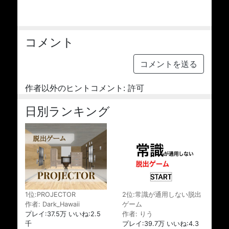
コメント
コメントを送る
作者以外のヒントコメント: 許可
日別ランキング
1位:PROJECTOR
2位:常識が通用しない脱出
作者: Dark_Hawaii
ゲーム
プレイ:37.5万 いいね:2.5
作者: りう
千
プレイ:39.7万 いいね:4.3