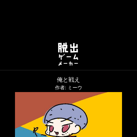
俺と戦え
作者: ミーウ