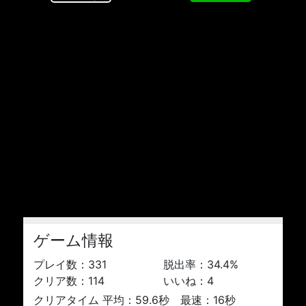
ゲーム情報
プレイ数：
331
脱出率：
34.4
%
クリア数：
114
いいね：
4
クリアタイム 平均：59.6秒 最速：16秒