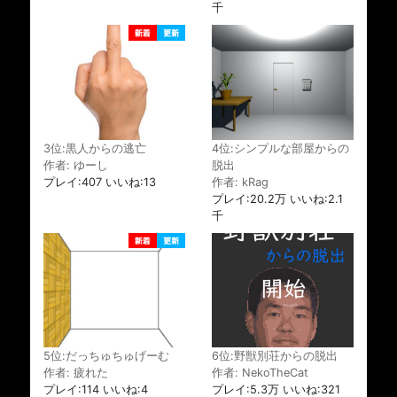
千
4位:シンプルな部屋からの
3位:黒人からの逃亡
脱出
作者: ゆーし
作者: kRag
プレイ:407 いいね:13
プレイ:20.2万 いいね:2.1
千
6位:野獣別荘からの脱出
5位:だっちゅちゅげーむ
作者: NekoTheCat
作者: 疲れた
プレイ:5.3万 いいね:321
プレイ:114 いいね:4