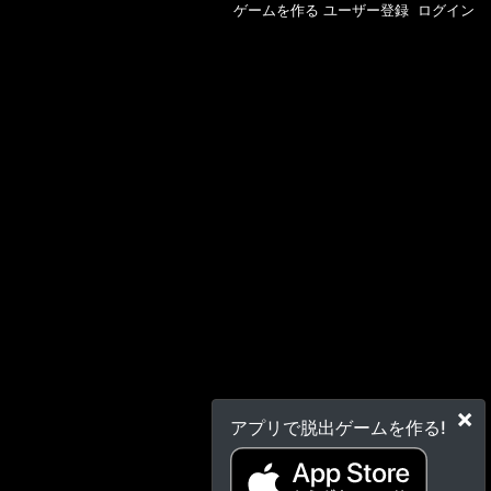
ゲームを作る
ユーザー登録
ログイン
×
アプリで脱出ゲームを作る!