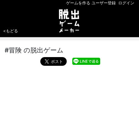
ゲームを作る
ユーザー登録
ログイン
<もどる
#冒険 の脱出ゲーム