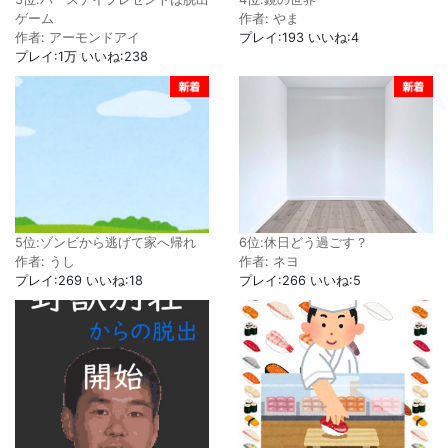
ゲーム
作者: やま
作者: アーモンドアイ
プレイ:193 いいね:4
プレイ:1万 いいね:238
5位:ゾンビから逃げて家へ帰れ
6位:休日どう過ごす？
作者: うし
作者: ネヨ
プレイ:269 いいね:18
プレイ:266 いいね:5