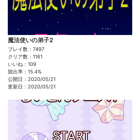
魔法使いの弟子2
プレイ数：7497
クリア数：1161
いいね：109
脱出率：15.4%
公開日：2020/05/21
更新日：2020/05/21