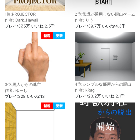
1位:PROJECTOR
2位:常識が通用しない脱出ゲーム
作者: Dark_Hawaii
作者: りう
プレイ:37.5万 いいね:2.5千
プレイ:39.7万 いいね:4.3千
4位:シンプルな部屋からの脱出
3位:黒人からの逃亡
作者: kRag
作者: ゆーし
プレイ:20.2万 いいね:2.1千
プレイ:328 いいね:13