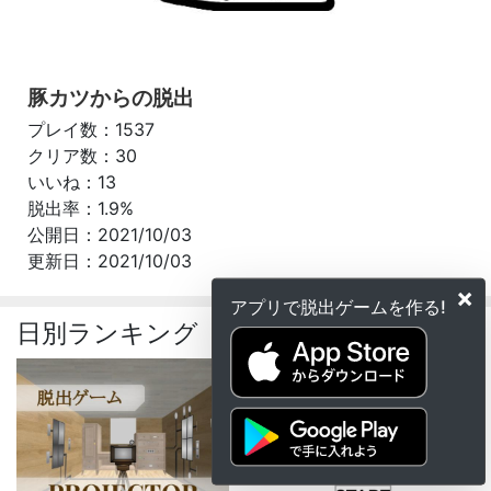
豚カツからの脱出
プレイ数：1537
クリア数：30
いいね：13
脱出率：1.9%
公開日：2021/10/03
更新日：2021/10/03
×
アプリで脱出ゲームを作る!
日別ランキング