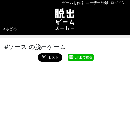
ゲームを作る
ユーザー登録
ログイン
<もどる
#ソース の脱出ゲーム