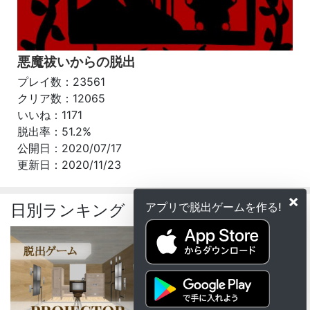
悪魔祓いからの脱出
プレイ数：23561
クリア数：12065
いいね：1171
脱出率：51.2%
公開日：2020/07/17
更新日：2020/11/23
×
アプリで脱出ゲームを作る!
日別ランキング