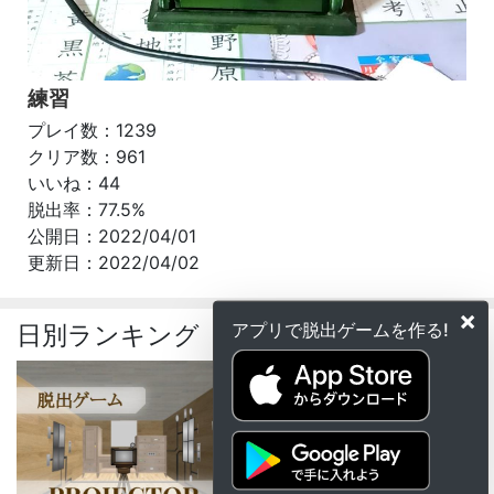
練習
プレイ数：1239
クリア数：961
いいね：44
脱出率：77.5%
公開日：2022/04/01
更新日：2022/04/02
×
アプリで脱出ゲームを作る!
日別ランキング