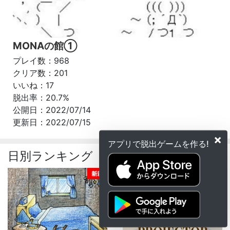
MONAの館①
プレイ数：968
クリア数：201
いいね：17
脱出率：20.7%
公開日：2022/07/14
更新日：2022/07/15
×
アプリで脱出ゲームを作る!
日別ランキング