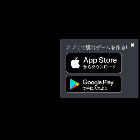
×
アプリで脱出ゲームを作る!