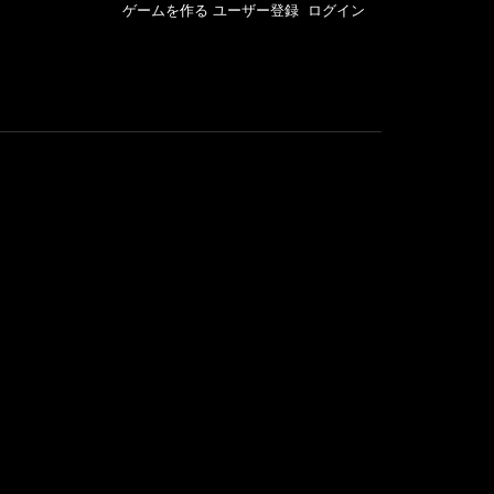
ゲームを作る
ユーザー登録
ログイン