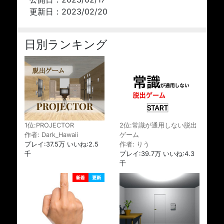
更新日：2023/02/20
日別ランキング
1位:PROJECTOR
2位:常識が通用しない脱出
作者: Dark_Hawaii
ゲーム
プレイ:37.5万 いいね:2.5
作者: りう
千
プレイ:39.7万 いいね:4.3
千