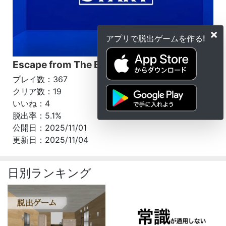
×
アプリで脱出ゲームを作る!
Escape from The Blue Maze
プレイ数：367
クリア数：19
いいね：4
脱出率：5.1%
公開日：2025/11/01
更新日：2025/11/04
日別ランキング