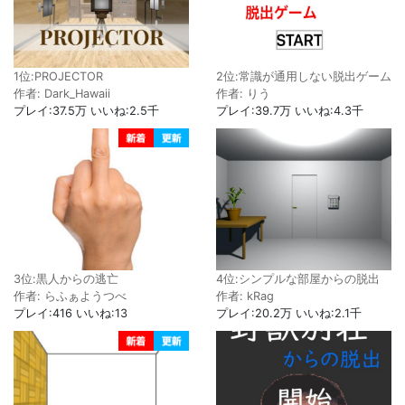
1位:PROJECTOR
2位:常識が通用しない脱出ゲーム
作者: Dark_Hawaii
作者: りう
プレイ:37.5万 いいね:2.5千
プレイ:39.7万 いいね:4.3千
4位:シンプルな部屋からの脱出
3位:黒人からの逃亡
作者: kRag
作者: らふぁようつべ
プレイ:20.2万 いいね:2.1千
プレイ:416 いいね:13