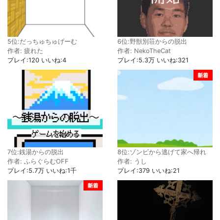
6位:野獣別荘からの脱出
5位:だっちゅちゅげーむ
作者: NekoTheCat
作者: 疲れた
プレイ:5.3万 いいね:321
プレイ:120 いいね:4
7位:銭湯からの脱出
8位:ゾンビから逃げて家へ帰れ
作者: ふらぐらむOFF
作者: うし
プレイ:5.7万 いいね:1千
プレイ:379 いいね:21