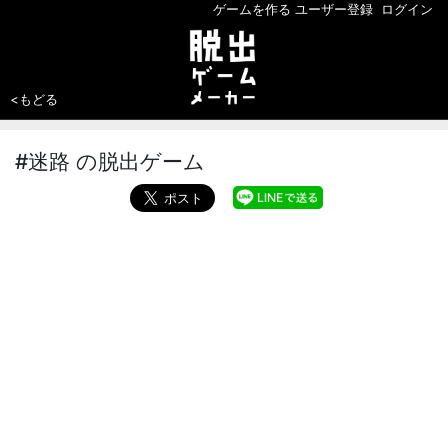
ゲームを作る
ユーザー登録
ログイン
<もどる
#迷路 の脱出ゲーム