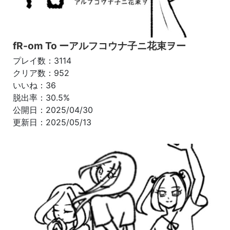
fR-om To ーアルフコウナ子ニ花束ヲー
プレイ数：3114
クリア数：952
いいね：36
脱出率：30.5%
公開日：2025/04/30
更新日：2025/05/13