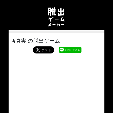
#真実 の脱出ゲーム