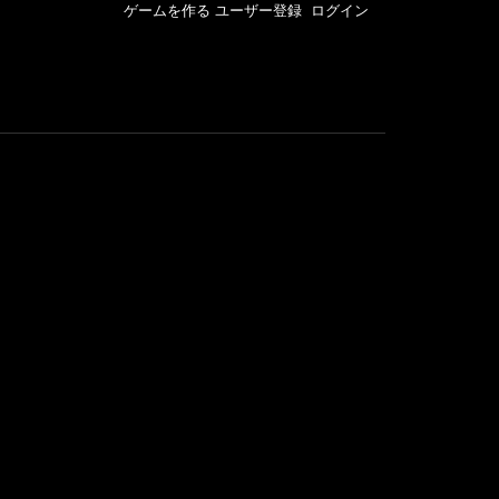
ゲームを作る
ユーザー登録
ログイン