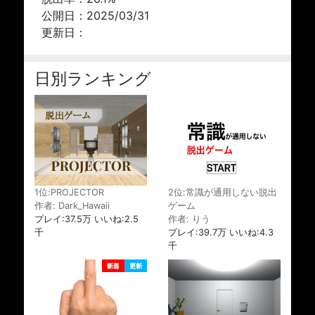
公開日：2025/03/31
更新日：
日別ランキング
1位:PROJECTOR
2位:常識が通用しない脱出
作者: Dark_Hawaii
ゲーム
プレイ:37.5万 いいね:2.5
作者: りう
千
プレイ:39.7万 いいね:4.3
千