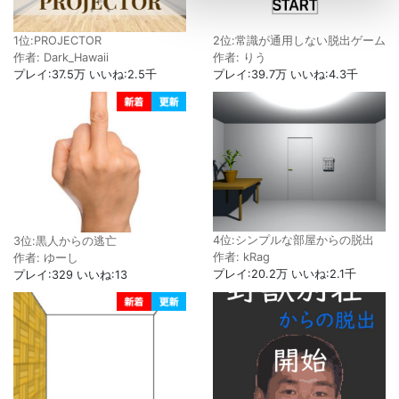
1位:PROJECTOR
2位:常識が通用しない脱出ゲーム
作者: Dark_Hawaii
作者: りう
プレイ:37.5万 いいね:2.5千
プレイ:39.7万 いいね:4.3千
4位:シンプルな部屋からの脱出
3位:黒人からの逃亡
作者: kRag
作者: ゆーし
プレイ:20.2万 いいね:2.1千
プレイ:329 いいね:13