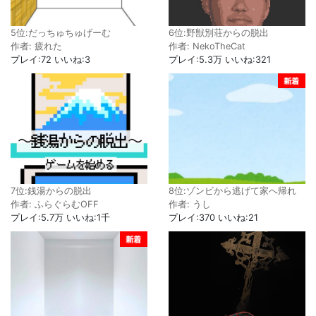
6位:野獣別荘からの脱出
5位:だっちゅちゅげーむ
作者: NekoTheCat
作者: 疲れた
プレイ:5.3万 いいね:321
プレイ:72 いいね:3
7位:銭湯からの脱出
8位:ゾンビから逃げて家へ帰れ
作者: ふらぐらむOFF
作者: うし
プレイ:5.7万 いいね:1千
プレイ:370 いいね:21