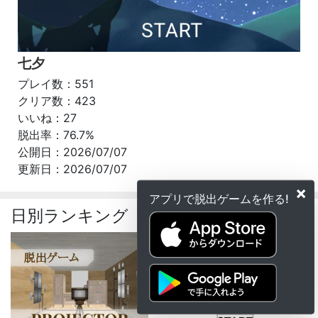
七夕
プレイ数：551
クリア数：423
いいね：27
脱出率：76.7%
公開日：2026/07/07
更新日：2026/07/07
×
アプリで脱出ゲームを作る!
日別ランキング