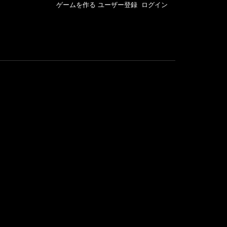
ゲームを作る
ユーザー登録
ログイン