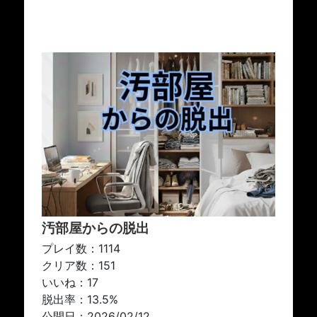
汚部屋からの脱出
プレイ数：1114
クリア数：151
いいね：17
脱出率：13.5%
公開日：2026/02/12