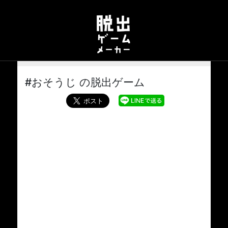
#おそうじ の脱出ゲーム