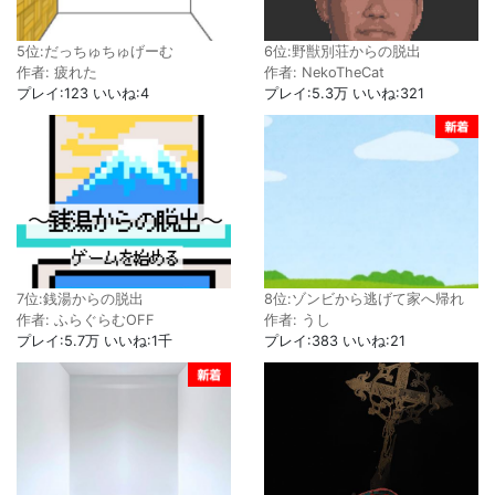
6位:野獣別荘からの脱出
5位:だっちゅちゅげーむ
作者: NekoTheCat
作者: 疲れた
プレイ:5.3万 いいね:321
プレイ:123 いいね:4
7位:銭湯からの脱出
8位:ゾンビから逃げて家へ帰れ
作者: ふらぐらむOFF
作者: うし
プレイ:5.7万 いいね:1千
プレイ:383 いいね:21