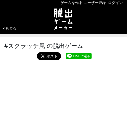
ゲームを作る
ユーザー登録
ログイン
<もどる
#スクラッチ風 の脱出ゲーム