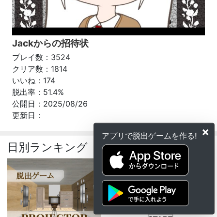
Jackからの招待状
プレイ数：3524
クリア数：1814
いいね：174
脱出率：51.4%
公開日：2025/08/26
更新日：
×
アプリで脱出ゲームを作る!
日別ランキング