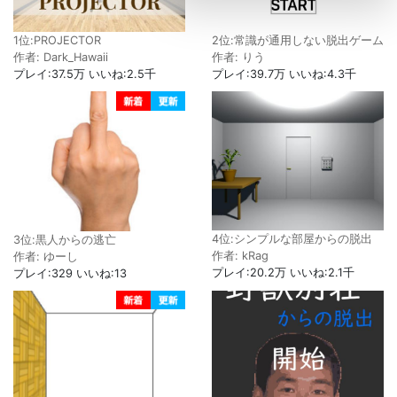
1位:PROJECTOR
2位:常識が通用しない脱出ゲーム
作者: Dark_Hawaii
作者: りう
プレイ:37.5万 いいね:2.5千
プレイ:39.7万 いいね:4.3千
4位:シンプルな部屋からの脱出
3位:黒人からの逃亡
作者: kRag
作者: ゆーし
プレイ:20.2万 いいね:2.1千
プレイ:329 いいね:13