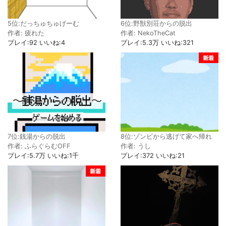
6位:野獣別荘からの脱出
5位:だっちゅちゅげーむ
作者: NekoTheCat
作者: 疲れた
プレイ:5.3万 いいね:321
プレイ:92 いいね:4
7位:銭湯からの脱出
8位:ゾンビから逃げて家へ帰れ
作者: ふらぐらむOFF
作者: うし
プレイ:5.7万 いいね:1千
プレイ:372 いいね:21