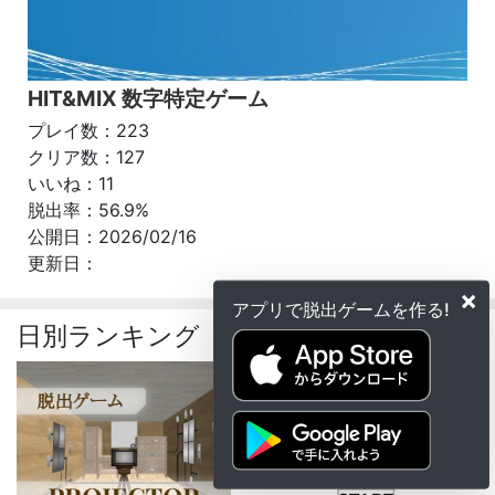
HIT&MIX 数字特定ゲーム
プレイ数：223
クリア数：127
いいね：11
脱出率：56.9%
公開日：2026/02/16
更新日：
×
アプリで脱出ゲームを作る!
日別ランキング