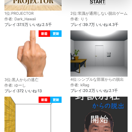
1位:PROJECTOR
2位:常識が通用しない脱出ゲーム
作者: Dark_Hawaii
作者: りう
プレイ:37.5万 いいね:2.5千
プレイ:39.7万 いいね:4.3千
4位:シンプルな部屋からの脱出
3位:黒人からの逃亡
作者: kRag
作者: ゆーし
プレイ:20.2万 いいね:2.1千
プレイ:372 いいね:13