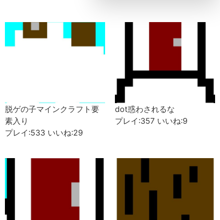
脱ゲの子マインクラフト要
dot惑わされるな
素入り
プレイ:357 いいね:9
プレイ:533 いいね:29