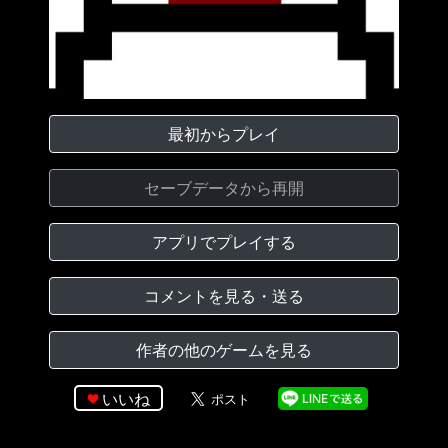
最初からプレイ
セーブデータから再開
アプリでプレイする
コメントを見る・送る
作者の他のゲームを見る
いいね