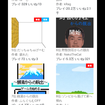
作者: kRag
プレイ:329 いいね:13
プレイ:20.2万 いいね:2.1
千
6位:野獣別荘からの脱出
5位:だっちゅちゅげーむ
作者: NekoTheCat
作者: 疲れた
プレイ:5.3万 いいね:321
プレイ:72 いいね:3
7位:銭湯からの脱出
8位:ゾンビから逃げて家へ
作者: ふらぐらむOFF
帰れ