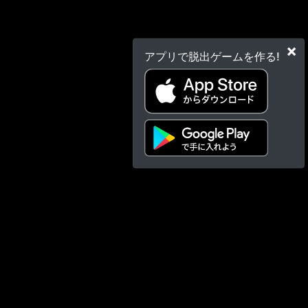
×
アプリで脱出ゲームを作る!