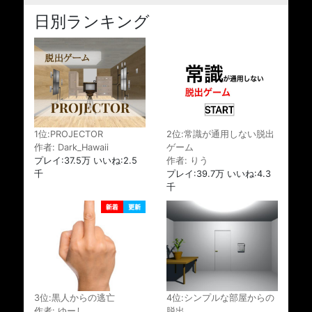
日別ランキング
1位:PROJECTOR
2位:常識が通用しない脱出
作者: Dark_Hawaii
ゲーム
プレイ:37.5万 いいね:2.5
作者: りう
千
プレイ:39.7万 いいね:4.3
千
4位:シンプルな部屋からの
3位:黒人からの逃亡
脱出
作者: ゆーし