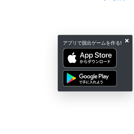
×
アプリで脱出ゲームを作る!