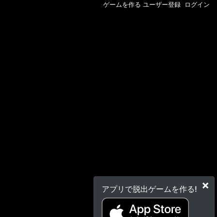
ゲームを作る
ユーザー登録
ログイン
×
アプリで脱出ゲームを作る!