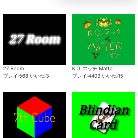
27 Room
K.O. マッチ Matter
プレイ:568 いいね:3
プレイ:4403 いいね:15