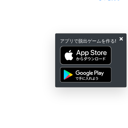
×
アプリで脱出ゲームを作る!